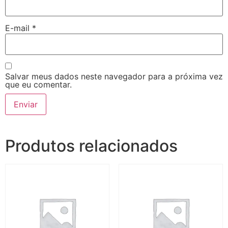
E-mail
*
Salvar meus dados neste navegador para a próxima vez
que eu comentar.
Produtos relacionados