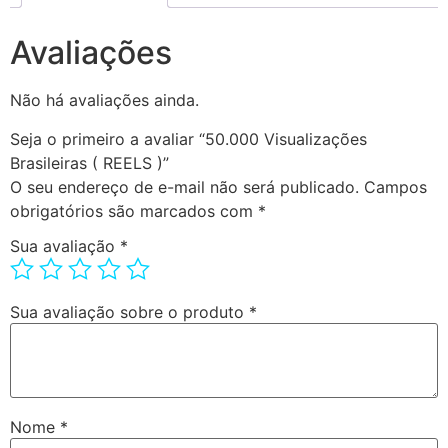
Avaliações
Não há avaliações ainda.
Seja o primeiro a avaliar “50.000 Visualizações
Brasileiras ( REELS )”
O seu endereço de e-mail não será publicado.
Campos
obrigatórios são marcados com
*
Sua avaliação
*
Sua avaliação sobre o produto
*
Nome
*