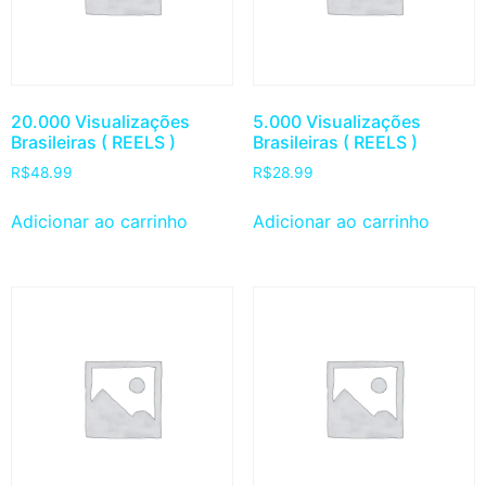
20.000 Visualizações
5.000 Visualizações
Brasileiras ( REELS )
Brasileiras ( REELS )
R$
48.99
R$
28.99
Adicionar ao carrinho
Adicionar ao carrinho