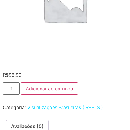
R$
98.99
Adicionar ao carrinho
Categoria:
Visualizações Brasileiras ( REELS )
Avaliações (0)