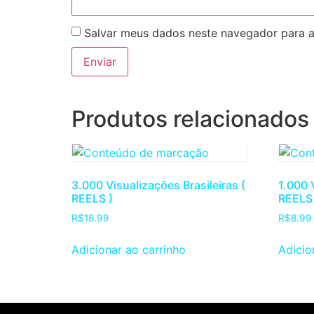
Salvar meus dados neste navegador para a
Produtos relacionados
3.000 Visualizações Brasileiras (
1.000 
REELS )
REELS 
R$
18.99
R$
8.99
Adicionar ao carrinho
Adicio