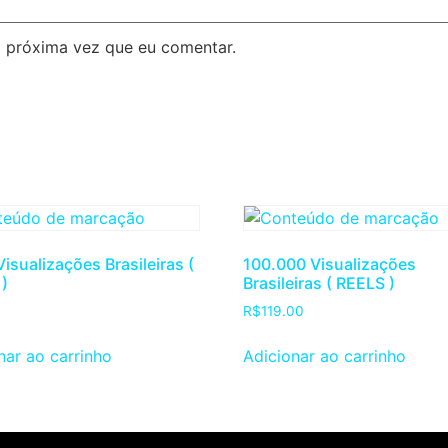
 próxima vez que eu comentar.
Visualizações Brasileiras (
100.000 Visualizações
)
Brasileiras ( REELS )
R$
119.00
nar ao carrinho
Adicionar ao carrinho