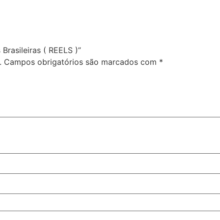
 Brasileiras ( REELS )”
.
Campos obrigatórios são marcados com
*