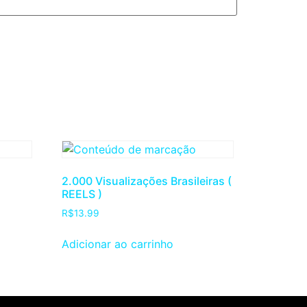
2.000 Visualizações Brasileiras (
REELS )
R$
13.99
Adicionar ao carrinho