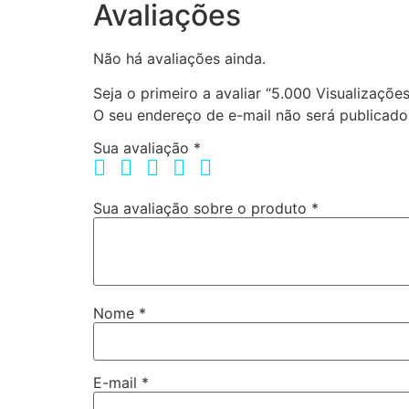
Avaliações
Não há avaliações ainda.
Seja o primeiro a avaliar “5.000 Visualizações
O seu endereço de e-mail não será publicado
Sua avaliação
*
Sua avaliação sobre o produto
*
Nome
*
E-mail
*