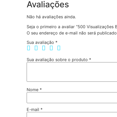
Avaliações
Não há avaliações ainda.
Seja o primeiro a avaliar “500 Visualizações B
O seu endereço de e-mail não será publicado
Sua avaliação
*
Sua avaliação sobre o produto
*
Nome
*
E-mail
*