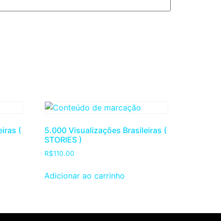
iras (
5.000 Visualizações Brasileiras (
STORIES )
R$
110.00
Adicionar ao carrinho