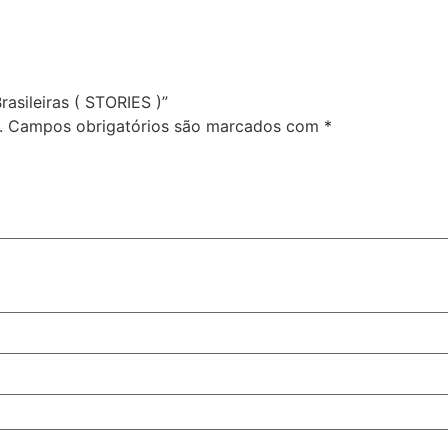
rasileiras ( STORIES )”
.
Campos obrigatórios são marcados com
*