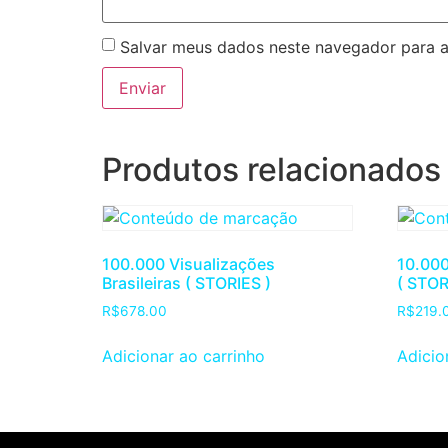
Salvar meus dados neste navegador para a
Produtos relacionados
100.000 Visualizações
10.000
Brasileiras ( STORIES )
( STOR
R$
678.00
R$
219.
Adicionar ao carrinho
Adicio