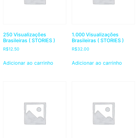
250 Visualizações
1.000 Visualizações
Brasileiras ( STORIES )
Brasileiras ( STORIES )
R$
12.50
R$
32.00
Adicionar ao carrinho
Adicionar ao carrinho