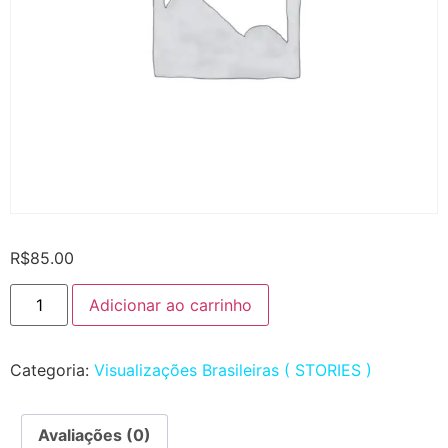
R$
85.00
Adicionar ao carrinho
Categoria:
Visualizações Brasileiras ( STORIES )
Avaliações (0)