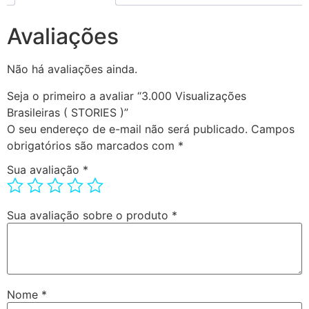
Avaliações
Não há avaliações ainda.
Seja o primeiro a avaliar “3.000 Visualizações
Brasileiras ( STORIES )”
O seu endereço de e-mail não será publicado.
Campos
obrigatórios são marcados com
*
Sua avaliação
*
Sua avaliação sobre o produto
*
Nome
*