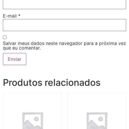
E-mail
*
Salvar meus dados neste navegador para a próxima vez
que eu comentar.
Produtos relacionados