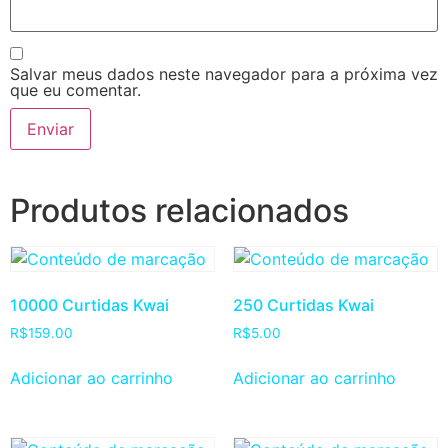
Salvar meus dados neste navegador para a próxima vez
que eu comentar.
Produtos relacionados
10000 Curtidas Kwai
250 Curtidas Kwai
R$
159.00
R$
5.00
Adicionar ao carrinho
Adicionar ao carrinho