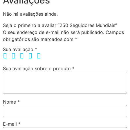
Avaliações
Não há avaliações ainda.
Seja o primeiro a avaliar “250 Seguidores Mundiais”
O seu endereço de e-mail não será publicado.
Campos
obrigatórios são marcados com
*
Sua avaliação
*
Sua avaliação sobre o produto
*
Nome
*
E-mail
*