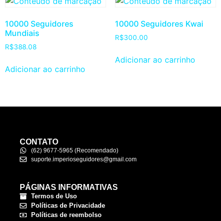
10000 Seguidores
10000 Seguidores Kwai
Mundiais
R$
300.00
R$
388.08
Adicionar ao carrinho
Adicionar ao carrinho
CONTATO
(62) 9677-5965 (Recomendado)
suporte.imperioseguidores@gmail.com
PÁGINAS INFORMATIVAS
Termos de Uso
Políticas de Privacidade
Políticas de reembolso