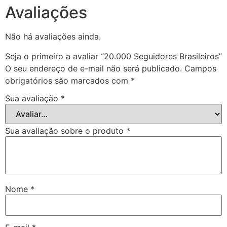
Avaliações
Não há avaliações ainda.
Seja o primeiro a avaliar “20.000 Seguidores Brasileiros”
O seu endereço de e-mail não será publicado.
Campos
obrigatórios são marcados com
*
Sua avaliação
*
Sua avaliação sobre o produto
*
Nome
*