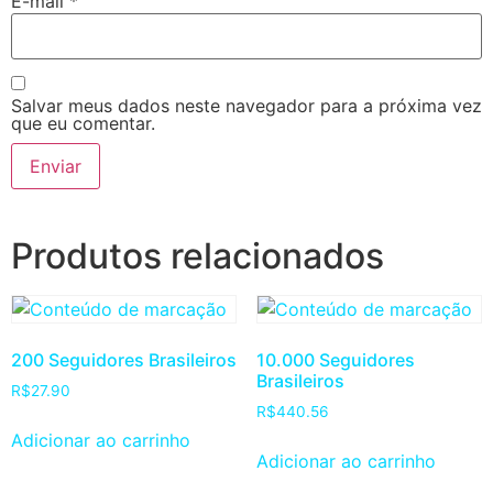
E-mail
*
Salvar meus dados neste navegador para a próxima vez
que eu comentar.
Produtos relacionados
200 Seguidores Brasileiros
10.000 Seguidores
Brasileiros
R$
27.90
R$
440.56
Adicionar ao carrinho
Adicionar ao carrinho