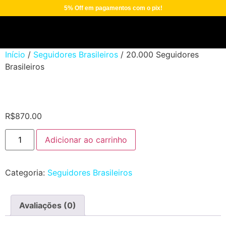
5% Off em pagamentos com o pix!
Início
/
Seguidores Brasileiros
/ 20.000 Seguidores
Brasileiros
R$
870.00
Adicionar ao carrinho
Categoria:
Seguidores Brasileiros
Avaliações (0)