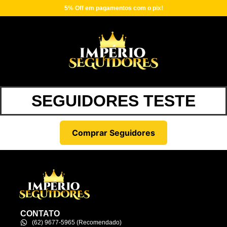
5% Off em pagamentos com o pix!
SEGUIDORES TESTE
Comprar Seguidores
CONTATO
(62) 9677-5965 (Recomendado)